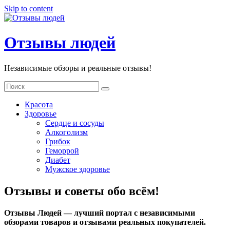
Skip to content
Отзывы людей
Независимые обзоры и реальные отзывы!
Красота
Здоровье
Сердце и сосуды
Алкоголизм
Грибок
Геморрой
Диабет
Мужское здоровье
Отзывы и советы обо всём!
Отзывы Людей — лучший портал с независимыми
обзорами товаров и отзывами реальных покупателей.